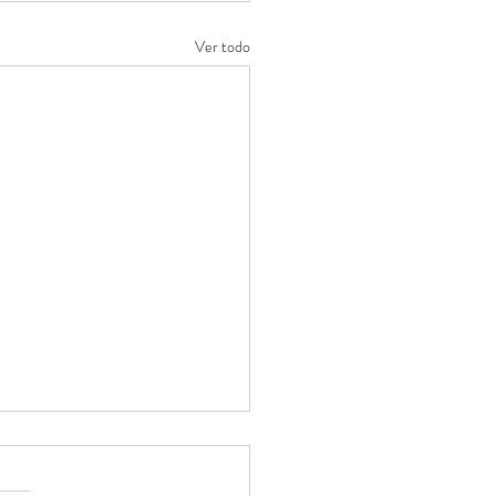
Ver todo