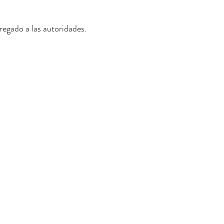
egado a las autoridades.