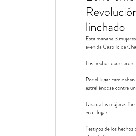
Revolución
linchado
Esta mañana 3 mujeres 
avenida Castillo de Cha
Los hechos ocurrieron 
Por el lugar caminaban 
estrellándose contra u
Una de las mujeres fue 
en el lugar.
Testigos de los hechos 