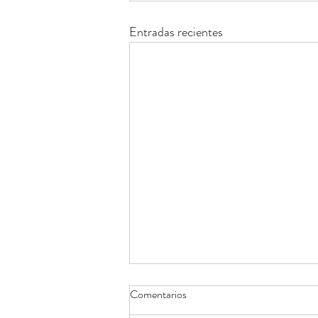
Entradas recientes
Comentarios