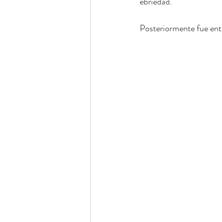
ebriedad.
Posteriormente fue entr