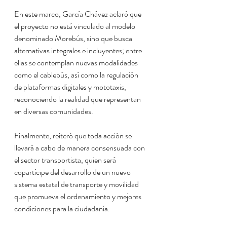
En este marco, García Chávez aclaró que 
el proyecto no está vinculado al modelo 
denominado Morebús, sino que busca 
alternativas integrales e incluyentes; entre 
ellas se contemplan nuevas modalidades 
como el cablebús, así como la regulación 
de plataformas digitales y mototaxis, 
reconociendo la realidad que representan 
en diversas comunidades.
Finalmente, reiteró que toda acción se 
llevará a cabo de manera consensuada con 
el sector transportista, quien será 
copartícipe del desarrollo de un nuevo 
sistema estatal de transporte y movilidad 
que promueva el ordenamiento y mejores 
condiciones para la ciudadanía.