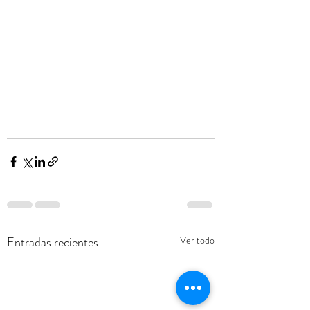
Entradas recientes
Ver todo