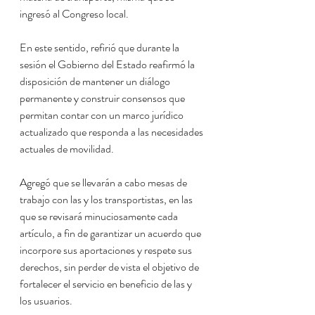
ingresó al Congreso local.
En este sentido, refirió que durante la 
sesión el Gobierno del Estado reafirmó la 
disposición de mantener un diálogo 
permanente y construir consensos que 
permitan contar con un marco jurídico 
actualizado que responda a las necesidades 
actuales de movilidad.
Agregó que se llevarán a cabo mesas de 
trabajo con las y los transportistas, en las 
que se revisará minuciosamente cada 
artículo, a fin de garantizar un acuerdo que 
incorpore sus aportaciones y respete sus 
derechos, sin perder de vista el objetivo de 
fortalecer el servicio en beneficio de las y 
los usuarios.